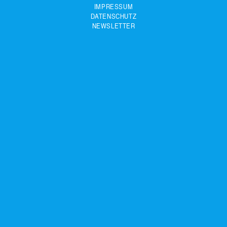
IMPRESSUM
DATENSCHUTZ
NEWSLETTER