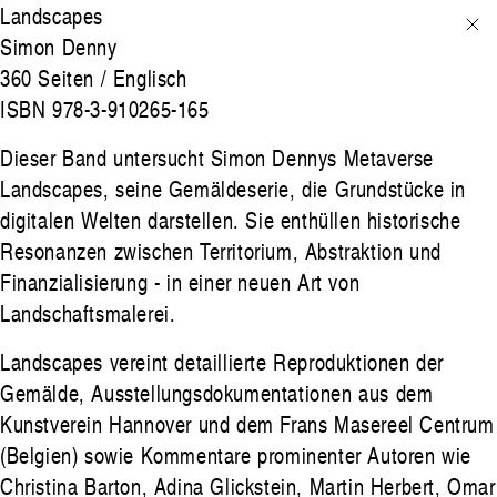
Landscapes
Simon Denny
360 Seiten / Englisch
ISBN 978-3-910265-165
Dieser Band untersucht Simon Dennys Metaverse
Landscapes, seine Gemäldeserie, die Grundstücke in
digitalen Welten darstellen. Sie enthüllen historische
Resonanzen zwischen Territorium, Abstraktion und
Finanzialisierung - in einer neuen Art von
Landschaftsmalerei.
Landscapes vereint detaillierte Reproduktionen der
Gemälde, Ausstellungsdokumentationen aus dem
Kunstverein Hannover und dem Frans Masereel Centrum
(Belgien) sowie Kommentare prominenter Autoren wie
Christina Barton, Adina Glickstein, Martin Herbert, Omar