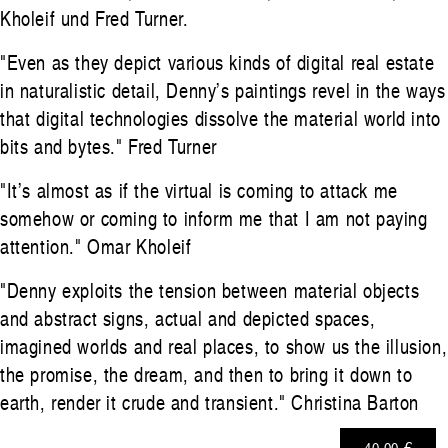
Kholeif und Fred Turner.
"Even as they depict various kinds of digital real estate
in naturalistic detail, Denny’s paintings revel in the ways
that digital technologies dissolve the material world into
bits and bytes." Fred Turner
"It’s almost as if the virtual is coming to attack me
somehow or coming to inform me that I am not paying
attention." Omar Kholeif
"Denny exploits the tension between material objects
and abstract signs, actual and depicted spaces,
imagined worlds and real places, to show us the illusion,
the promise, the dream, and then to bring it down to
earth, render it crude and transient." Christina Barton